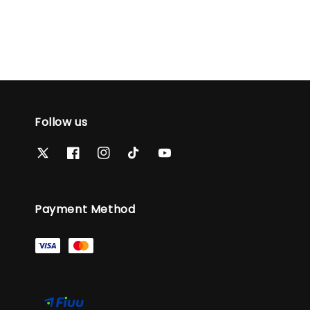
Follow us
Payment Method